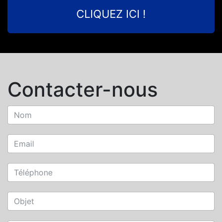
CLIQUEZ ICI !
Contacter-nous