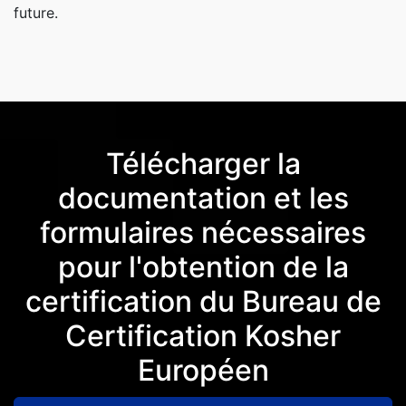
future.
Télécharger la
documentation et les
formulaires nécessaires
pour l'obtention de la
certification du Bureau de
Certification Kosher
Européen