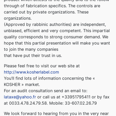
through of fabrication specifics. The controls are
carried out by private organizations. These
organizations.
(Approved by rabbinic authorities) are independent,
unbiased, efficient and very competent. This impartial
quality corresponds to strong consumer demand. We
hope that this partial presentation will make you want
to join the many companies
that have put their trust in us.
Please feel free to visit our web site at
http://www.kosherlabel.com
You’ll find lots of information concerning the «
KOSHER » market.
For an audit consultation send an email to:
lataxe@yahoo.fr
or call us at +33951795411 or by fax
at 0033.4.78.24.79.58. Mobile: 33-607.02.26.79
We look forward to hearing from you in the very near