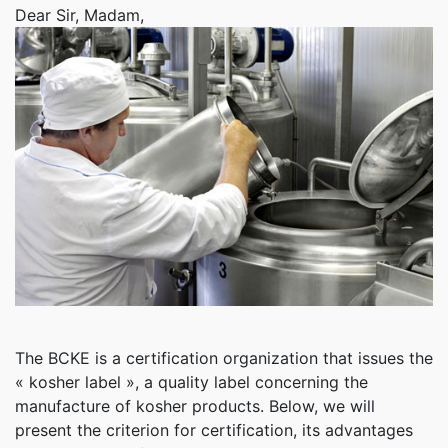
Dear Sir, Madam,
The BCKE is a certification organization that issues the
« kosher label », a quality label concerning the
manufacture of kosher products. Below, we will
present the criterion for certification, its advantages