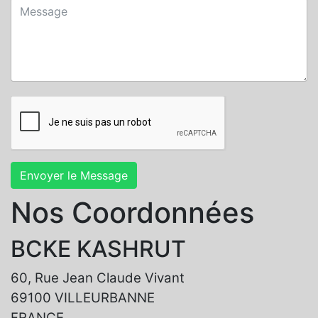
Envoyer le Message
Nos Coordonnées
BCKE KASHRUT
60, Rue Jean Claude Vivant
69100 VILLEURBANNE
FRANCE