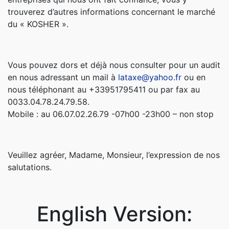
trouverez d’autres informations concernant le marché
du « KOSHER ».
Vous pouvez dors et déjà nous consulter pour un audit
en nous adressant un mail à
lataxe@yahoo.fr
ou en
nous téléphonant au +33951795411 ou par fax au
0033.04.78.24.79.58.
Mobile : au 06.07.02.26.79 -07h00 -23h00 – non stop
Veuillez agréer, Madame, Monsieur, l’expression de nos
salutations.
English Version: