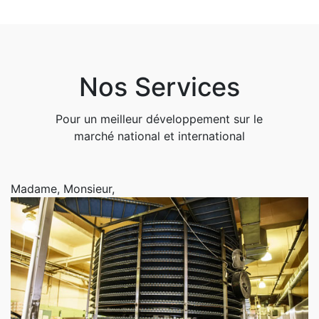
Nos Services
Pour un meilleur développement sur le
marché national et international
Madame, Monsieur,