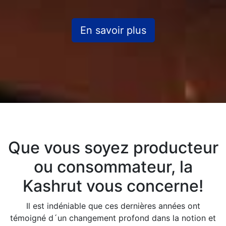
En savoir plus
Que vous soyez producteur
ou consommateur, la
Kashrut vous concerne!
Il est indéniable que ces dernières années ont
témoigné d´un changement profond dans la notion et