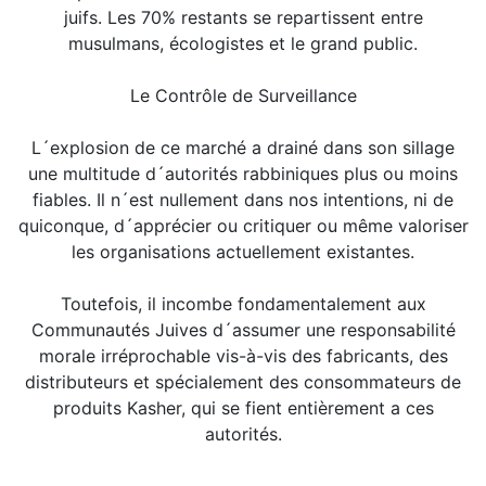
juifs. Les 70% restants se repartissent entre
musulmans, écologistes et le grand public.
Le Contrôle de Surveillance
L´explosion de ce marché a drainé dans son sillage
une multitude d´autorités rabbiniques plus ou moins
fiables. Il n´est nullement dans nos intentions, ni de
quiconque, d´apprécier ou critiquer ou même valoriser
les organisations actuellement existantes.
Toutefois, il incombe fondamentalement aux
Communautés Juives d´assumer une responsabilité
morale irréprochable vis-à-vis des fabricants, des
distributeurs et spécialement des consommateurs de
produits Kasher, qui se fient entièrement a ces
autorités.