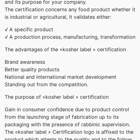
and its purpose for your company.
The certification concerns any food product whether it
is industrial or agricultural, it validates either:
√ A specific product
√ A production process, manufacturing, transformation
The advantages of the «kosher label » certification
Brand awareness
Better quality products
National and international market development
Standing out from the competition.
The purpose of «kosher label » certification
Gain in consumer confidence due to product control
from the launching stage of fabrication up to its
packaging with the presence of rabbinic supervision.
The «kosher label » Certification logo is affixed to the
product which attests to the quality and to the follow