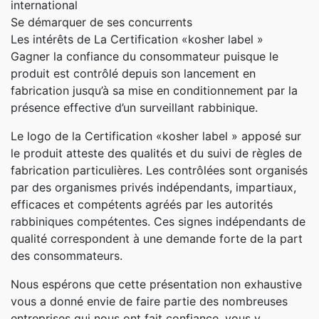
international
Se démarquer de ses concurrents
Les intérêts de La Certification «kosher label »
Gagner la confiance du consommateur puisque le
produit est contrôlé depuis son lancement en
fabrication jusqu’à sa mise en conditionnement par la
présence effective d’un surveillant rabbinique.
Le logo de la Certification «kosher label » apposé sur
le produit atteste des qualités et du suivi de règles de
fabrication particulières. Les contrôlées sont organisés
par des organismes privés indépendants, impartiaux,
efficaces et compétents agréés par les autorités
rabbiniques compétentes. Ces signes indépendants de
qualité correspondent à une demande forte de la part
des consommateurs.
Nous espérons que cette présentation non exhaustive
vous a donné envie de faire partie des nombreuses
entreprises qui nous ont fait confiance, vous y