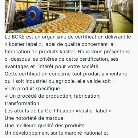
Le BCKE est un organisme de certification délivrant le
« kosher label », label de qualité concernant la
fabrication de produits kasher. Nous vous présentons
ci-dessous les critères de cette certification, ses
avantages et l’intérêt pour votre société.
Cette certification concerne tout produit alimentaire
qu’il soit industriel ou agricole, elle valide soit :
√ Un produit spécifique
√ Un procédé de production, fabrication,
transformation
Les atouts de La Certification «kosher label »
Une notoriété de marque
Une meilleure qualité des produits
Un développement sur le marché national et