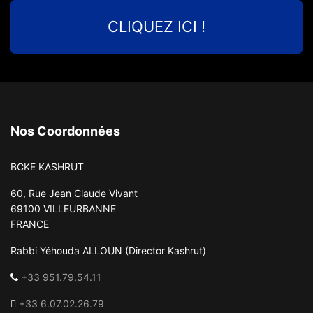
CLIQUEZ ICI !
Nos Coordonnées
BCKE KASHRUT
60, Rue Jean Claude Vivant
69100 VILLEURBANNE
FRANCE
Rabbi Yéhouda ALLOUN (Director Kashrut)
+33 951.79.54.11
+33 6.07.02.26.79