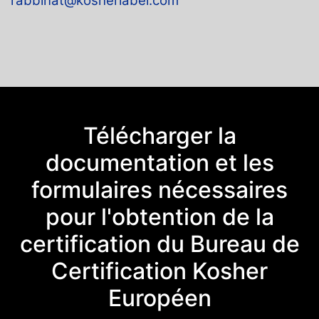
rabbinat@kosherlabel.com
Télécharger la
documentation et les
formulaires nécessaires
pour l'obtention de la
certification du Bureau de
Certification Kosher
Européen