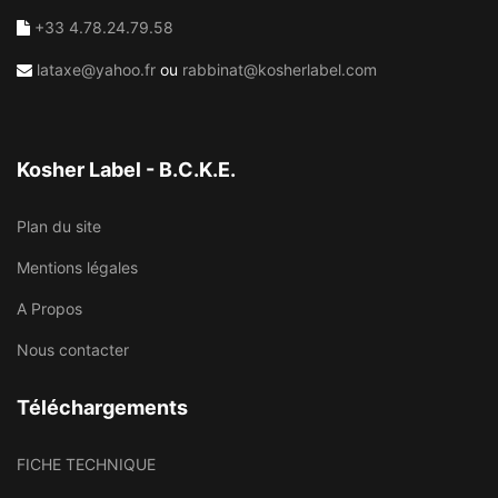
+33 4.78.24.79.58
lataxe@yahoo.fr
ou
rabbinat@kosherlabel.com
Kosher Label - B.C.K.E.
Plan du site
Mentions légales
A Propos
Nous contacter
Téléchargements
FICHE TECHNIQUE