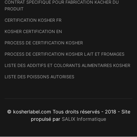
CONTRAT SPECIFIQUE POUR FABRICATION KACHER DU
PRODUIT
CERTIFICATION KOSHER FR
KOSHER CERTIFICATION EN
PROCESS DE CERTIFICATION KOSHER
PROCESS DE CERTIFICATION KOSHER LAIT ET FROMAGES
LISTE DES ADDITIFS ET COLORANTS ALIMENTAIRES KOSHER
LISTE DES POISSONS AUTORISES
© kosherlabel.com Tous droits réservés - 2018 - Site
propulsé par
SALIX Informatique